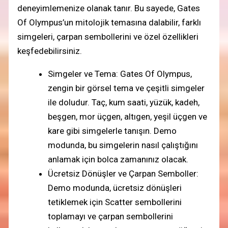
deneyimlemenize olanak tanır. Bu sayede, Gates
Of Olympus’un mitolojik temasına dalabilir, farklı
simgeleri, çarpan sembollerini ve özel özellikleri
keşfedebilirsiniz.
Simgeler ve Tema: Gates Of Olympus,
zengin bir görsel tema ve çeşitli simgeler
ile doludur. Taç, kum saati, yüzük, kadeh,
beşgen, mor üçgen, altıgen, yeşil üçgen ve
kare gibi simgelerle tanışın. Demo
modunda, bu simgelerin nasıl çalıştığını
anlamak için bolca zamanınız olacak.
Ücretsiz Dönüşler ve Çarpan Semboller:
Demo modunda, ücretsiz dönüşleri
tetiklemek için Scatter sembollerini
toplamayı ve çarpan sembollerini