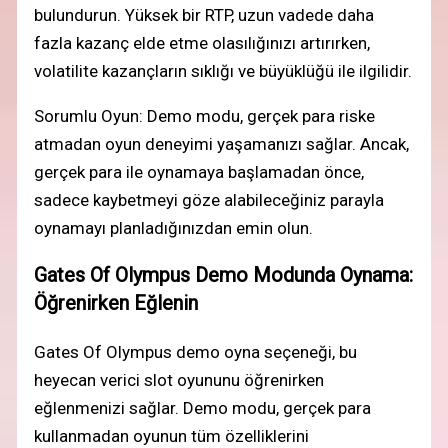
bulundurun. Yüksek bir RTP, uzun vadede daha
fazla kazanç elde etme olasılığınızı artırırken,
volatilite kazançların sıklığı ve büyüklüğü ile ilgilidir.
Sorumlu Oyun: Demo modu, gerçek para riske
atmadan oyun deneyimi yaşamanızı sağlar. Ancak,
gerçek para ile oynamaya başlamadan önce,
sadece kaybetmeyi göze alabileceğiniz parayla
oynamayı planladığınızdan emin olun.
Gates Of Olympus Demo Modunda Oynama:
Öğrenirken Eğlenin
Gates Of Olympus demo oyna seçeneği, bu
heyecan verici slot oyununu öğrenirken
eğlenmenizi sağlar. Demo modu, gerçek para
kullanmadan oyunun tüm özelliklerini