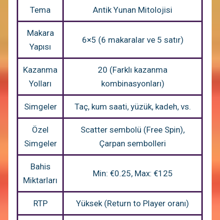
Tema
Antik Yunan Mitolojisi
Makara
6×5 (6 makaralar ve 5 satır)
Yapısı
Kazanma
20 (Farklı kazanma
Yolları
kombinasyonları)
Simgeler
Taç, kum saati, yüzük, kadeh, vs.
Özel
Scatter sembolü (Free Spin),
Simgeler
Çarpan sembolleri
Bahis
Min: €0.25, Max: €125
Miktarları
RTP
Yüksek (Return to Player oranı)