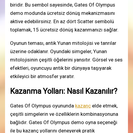
biridir. Bu sembol sayesinde, Gates Of Olympus
demo modunda ücretsiz dönüş mekanizmasını
aktive edebilirsiniz. En az dört Scatter sembolü
toplamak, 15 ücretsiz dönüş kazanmanızı sağlar.
Oyunun teması, antik Yunan mitolojisi ve tanrılar
üzerine odaklanır. Oyundaki simgeler, Yunan
mitolojisinin çeşitli öğelerini yansıtır. Görsel ve ses
efektleri, oyuncuyu antik bir dünyaya taşıyarak
etkileyici bir atmosfer yaratır.
Kazanma Yolları: Nasıl Kazanılır?
Gates Of Olympus oyununda
kazanç
elde etmek,
çeşitli simgelerin ve özelliklerin kombinasyonuna
bağlıdır. Gates Of Olympus demo oyna seçeneği
ile bu kazanç yollarını deneyerek pratik