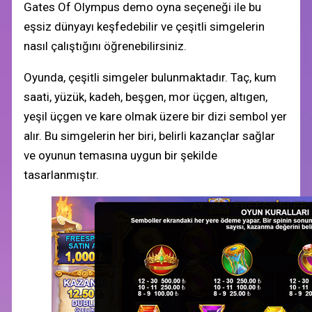
Gates Of Olympus demo oyna seçeneği ile bu
eşsiz dünyayı keşfedebilir ve çeşitli simgelerin
nasıl çalıştığını öğrenebilirsiniz.
Oyunda, çeşitli simgeler bulunmaktadır. Taç, kum
saati, yüzük, kadeh, beşgen, mor üçgen, altıgen,
yeşil üçgen ve kare olmak üzere bir dizi sembol yer
alır. Bu simgelerin her biri, belirli kazançlar sağlar
ve oyunun temasına uygun bir şekilde
tasarlanmıştır.