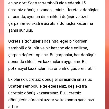
en az dört Scatter sembolü elde ederek 15
ücretsiz dönüş kazanabilirsiniz. Ücretsiz dönüşler
sırasında, oyunun dinamikleri değişir ve özel
çarpanlar ve ekstra ücretsiz dönüşler kazanma
şansı sunulur.
Ücretsiz dönüşler sırasında, eğer bir çarpan
sembolü görünür ve bir kazanç elde edilirse,
çarpan değeri toplanır. Bu çarpanlar, her dönüşün
sonunda eklenir ve kazançlara uygulanır. Bu,
potansiyel kazançlarınızı önemli ölçüde artırabilir.
Ek olarak, ücretsiz dönüşler sırasında en az üç
Scatter sembolü elde ederseniz, beş ekstra
ücretsiz dönüş kazanırsınız. Bu, ücretsiz
dönüşlerin süresini uzatır ve kazanma şansınızı
artırır.