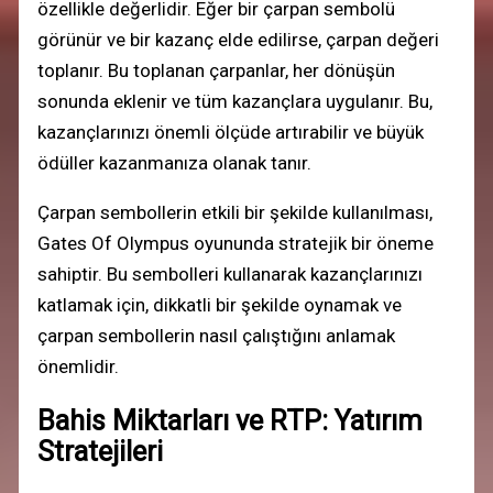
özellikle değerlidir. Eğer bir çarpan sembolü
görünür ve bir kazanç elde edilirse, çarpan değeri
toplanır. Bu toplanan çarpanlar, her dönüşün
sonunda eklenir ve tüm kazançlara uygulanır. Bu,
kazançlarınızı önemli ölçüde artırabilir ve büyük
ödüller kazanmanıza olanak tanır.
Çarpan sembollerin etkili bir şekilde kullanılması,
Gates Of Olympus oyununda stratejik bir öneme
sahiptir. Bu sembolleri kullanarak kazançlarınızı
katlamak için, dikkatli bir şekilde oynamak ve
çarpan sembollerin nasıl çalıştığını anlamak
önemlidir.
Bahis Miktarları ve RTP: Yatırım
Stratejileri