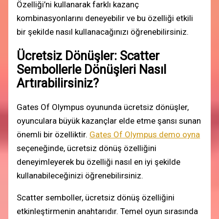
Özelliği’ni kullanarak farklı kazanç
kombinasyonlarını deneyebilir ve bu özelliği etkili
bir şekilde nasıl kullanacağınızı öğrenebilirsiniz.
Ücretsiz Dönüşler: Scatter
Sembollerle Dönüşleri Nasıl
Artırabilirsiniz?
Gates Of Olympus oyununda ücretsiz dönüşler,
oyunculara büyük kazançlar elde etme şansı sunan
önemli bir özelliktir.
Gates Of Olympus demo oyna
seçeneğinde, ücretsiz dönüş özelliğini
deneyimleyerek bu özelliği nasıl en iyi şekilde
kullanabileceğinizi öğrenebilirsiniz.
Scatter semboller, ücretsiz dönüş özelliğini
etkinleştirmenin anahtarıdır. Temel oyun sırasında