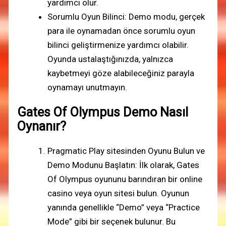
yardımcı olur.
Sorumlu Oyun Bilinci: Demo modu, gerçek
para ile oynamadan önce sorumlu oyun
bilinci geliştirmenize yardımcı olabilir.
Oyunda ustalaştığınızda, yalnızca
kaybetmeyi göze alabileceğiniz parayla
oynamayı unutmayın.
Gates Of Olympus Demo Nasıl
Oynanır?
Pragmatic Play sitesinden Oyunu Bulun ve
Demo Modunu Başlatın: İlk olarak, Gates
Of Olympus oyununu barındıran bir online
casino veya oyun sitesi bulun. Oyunun
yanında genellikle “Demo” veya “Practice
Mode” gibi bir seçenek bulunur. Bu