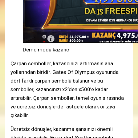
Demo modu kazanc
Çarpan semboller, kazancınızı artırmanın ana
yollarından biridir. Gates Of Olympus oyununda
dört farklı çarpan sembolü bulunur ve bu
semboller, kazancınızı x2’den x500’e kadar
artırabilir. Çarpan semboller, temel oyun sırasında
ve ücretsiz dönüşlerde rastgele olarak ortaya
çıkabilir.
Ücretsiz dönüşler, kazanma şansınızı önemli
ölçüde artırabilir. En az dört Scatter sembolü