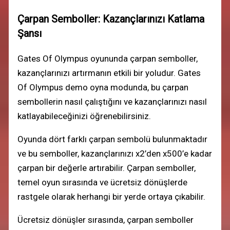
Çarpan Semboller: Kazançlarınızı Katlama
Şansı
Gates Of Olympus oyununda çarpan semboller,
kazançlarınızı artırmanın etkili bir yoludur. Gates
Of Olympus demo oyna modunda, bu çarpan
sembollerin nasıl çalıştığını ve kazançlarınızı nasıl
katlayabileceğinizi öğrenebilirsiniz.
Oyunda dört farklı çarpan sembolü bulunmaktadır
ve bu semboller, kazançlarınızı x2’den x500’e kadar
çarpan bir değerle artırabilir. Çarpan semboller,
temel oyun sırasında ve ücretsiz dönüşlerde
rastgele olarak herhangi bir yerde ortaya çıkabilir.
Ücretsiz dönüşler sırasında, çarpan semboller