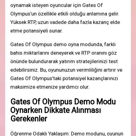
oynamak isteyen oyuncular için Gates Of
Olympus’un özellikle etkili olduğu anlamına gelir.
Yüksek RTP, uzun vadede daha fazla kazanç elde
etme potansiyeli sunar.
Gates Of Olympus demo oyna modunda, farklı
bahis miktarlarını deneyerek ve RTP oranını göz
önünde bulundurarak yatırım stratejilerinizi test
edebilirsiniz. Bu, oyununuzun verimliliğini artırır ve
Gates Of Olympus’taki potansiyel kazançlarınızı
maksimize etmenize yardımcı olur.
Gates Of Olympus Demo Modu
Oynarken Dikkate Alınması
Gerekenler
Öğrenme Odaklı Yaklaşım: Demo modunu, oyunun