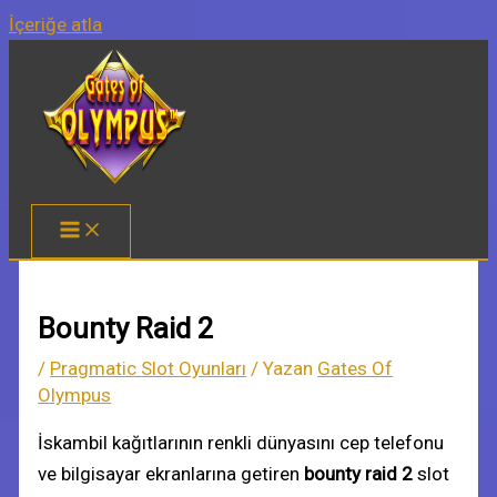
İçeriğe atla
Bounty Raid 2
/
Pragmatic Slot Oyunları
/ Yazan
Gates Of
Olympus
İskambil kağıtlarının renkli dünyasını cep telefonu
ve bilgisayar ekranlarına getiren
bounty raid 2
slot