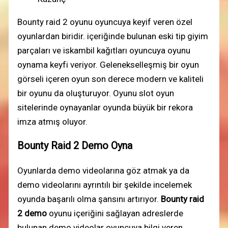
Bounty raid 2 oyunu oyuncuya keyif veren özel
oyunlardan biridir. içeriğinde bulunan eski tip giyim
parçaları ve iskambil kağıtları oyuncuya oyunu
oynama keyfi veriyor. Gelenekselleşmiş bir oyun
görseli içeren oyun son derece modern ve kaliteli
bir oyunu da oluşturuyor. Oyunu slot oyun
sitelerinde oynayanlar oyunda büyük bir rekora
imza atmış oluyor.
Bounty Raid 2 Demo Oyna
Oyunlarda demo videolarına göz atmak ya da
demo videolarını ayrıntılı bir şekilde incelemek
oyunda başarılı olma şansını artırıyor.
Bounty raid
2 demo
oyunu içeriğini sağlayan adreslerde
bulunan demo videolar oyuncuya bilgi veren