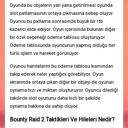
Oyunda bu objelerin yan yana getirilmesi oyunda
slot patlamasının ortaya çıkmasına sebep oluyor.
Oyuncu bu patlama sonrasında büyük bir rtb
kazancı elde ediyor. Oyun içerisinde bulunan diğer
bir özel seçeneği ödeme tablosu oluşturuyor.
Ödeme tablosunda oyuncunun yapmış olduğu her
türlü işlem ve hareket görünüyor.
Oyuncu hamlelerini bu ödeme tablosu kısmından
takip ederek neler yaptığını görebiliyor. Oyun
ekranında ortaya çıkan diğer bir objeyi de oyunun
oynama hızı ve miktarı oluşturuyor. Oyuncu dilediği
takdirde slot oyununu daha hızlı bir şekilde
oynama hakkına da sahip oluyor.
Bounty Raid 2 Taktikleri Ve Hileleri Nedir?