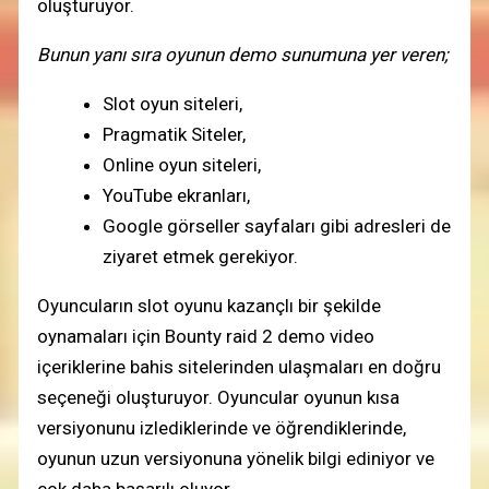
oluşturuyor.
Bunun yanı sıra oyunun demo sunumuna yer veren;
Slot oyun siteleri,
Pragmatik Siteler,
Online oyun siteleri,
YouTube ekranları,
Google görseller sayfaları gibi adresleri de
ziyaret etmek gerekiyor.
Oyuncuların slot oyunu kazançlı bir şekilde
oynamaları için Bounty raid 2 demo video
içeriklerine bahis sitelerinden ulaşmaları en doğru
seçeneği oluşturuyor. Oyuncular oyunun kısa
versiyonunu izlediklerinde ve öğrendiklerinde,
oyunun uzun versiyonuna yönelik bilgi ediniyor ve
çok daha başarılı oluyor.