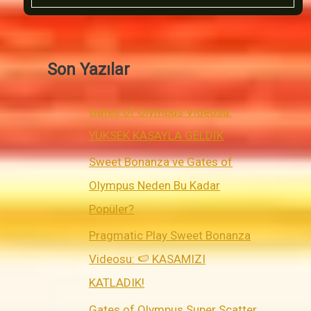
Son Yazılar
Gates of Olympus Videosu:
YÜKSEK KASAYLA GELDİK
Sweet Bonanza ve Gates of
Olympus Neden Bu Kadar
Popüler?
Pragmatic Play Sweet Bonanza
Videosu: 🍉 KASAMIZI
KATLADIK!
Gates of Olympus Super Scatter