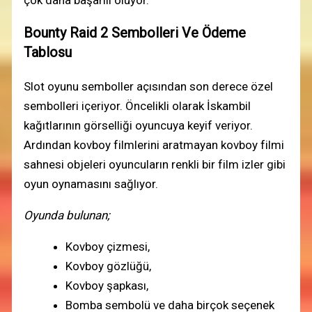
Bounty Raid 2 Sembolleri Ve Ödeme
Tablosu
Slot oyunu semboller açısından son derece özel
sembolleri içeriyor. Öncelikli olarak İskambil
kağıtlarının görselliği oyuncuya keyif veriyor.
Ardından kovboy filmlerini aratmayan kovboy filmi
sahnesi objeleri oyuncuların renkli bir film izler gibi
oyun oynamasını sağlıyor.
Oyunda bulunan;
Kovboy çizmesi,
Kovboy gözlüğü,
Kovboy şapkası,
Bomba sembolü ve daha birçok seçenek