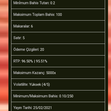
Minİmum Bahis Tutarı:
0.2
Maksimum Toplam Bahis:
100
Makaralar:
6
Satır:
5
Ödeme Çizgileri:
20
RTP:
96.50% | 95.51%
Maksimum Kazanç:
5000x
Volatilite:
Yüksek (4/5)
Minimum/Maksimum Bahis:
0.10/250
Yayın Tarihi:
25/02/2021