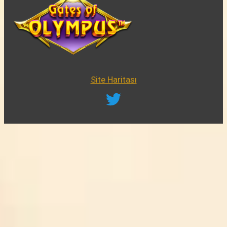
Site Haritası