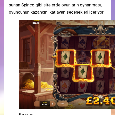
sunan Spinco gibi sitelerde oyunların oynanması,
oyuncunun kazancını katlayan seçenekleri içeriyor.
Kazanç