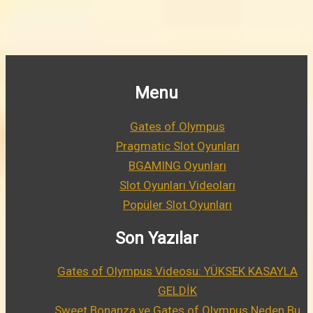
Menu
Gates of Olympus
Pragmatic Slot Oyunları
BGAMING Oyunları
Slot Oyunları Videoları
Popüler Slot Oyunları
Son Yazılar
Gates of Olympus Videosu: YÜKSEK KASAYLA
GELDİK
Sweet Bonanza ve Gates of Olympus Neden Bu