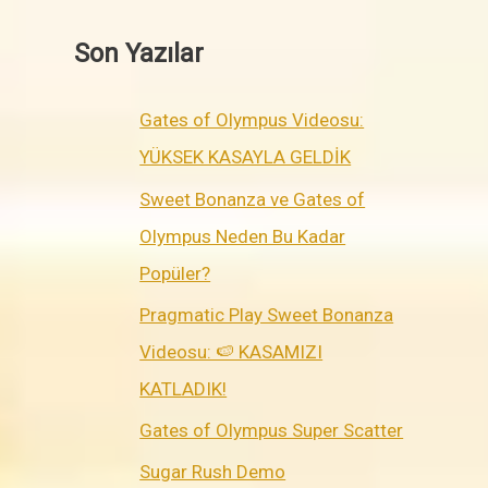
Son Yazılar
Gates of Olympus Videosu:
YÜKSEK KASAYLA GELDİK
Sweet Bonanza ve Gates of
Olympus Neden Bu Kadar
Popüler?
Pragmatic Play Sweet Bonanza
Videosu: 🍉 KASAMIZI
KATLADIK!
Gates of Olympus Super Scatter
Sugar Rush Demo