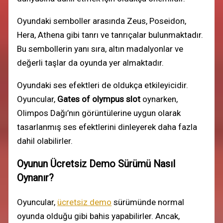
Oyundaki semboller arasında Zeus, Poseidon,
Hera, Athena gibi tanrı ve tanrıçalar bulunmaktadır.
Bu sembollerin yanı sıra, altın madalyonlar ve
değerli taşlar da oyunda yer almaktadır.
​​​​​​Oyundaki ses efektleri de oldukça etkileyicidir.
Oyuncular,
Gates of olympus slot
oynarken,
Olimpos Dağı’nın görüntülerine uygun olarak
tasarlanmış ses efektlerini dinleyerek daha fazla
dahil olabilirler.
Oyunun Ücretsiz Demo Sürümü Nasıl
Oynanır?
Oyuncular,
ücretsiz demo
sürümünde normal
oyunda olduğu gibi bahis yapabilirler. Ancak,