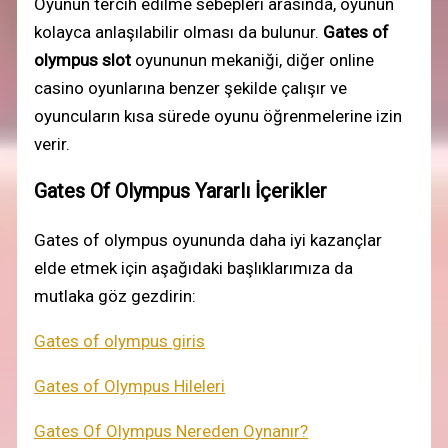
Oyunun tercih edilme sebepleri arasında, oyunun
kolayca anlaşılabilir olması da bulunur.
Gates of
olympus slot
oyununun mekaniği, diğer online
casino oyunlarına benzer şekilde çalışır ve
oyuncuların kısa sürede oyunu öğrenmelerine izin
verir.
Gates Of Olympus Yararlı İçerikler
Gates of olympus oyununda daha iyi kazançlar
elde etmek için aşağıdaki başlıklarımıza da
mutlaka göz gezdirin:
Gates of olympus giris
Gates of Olympus Hileleri
Gates Of Olympus Nereden Oynanır?