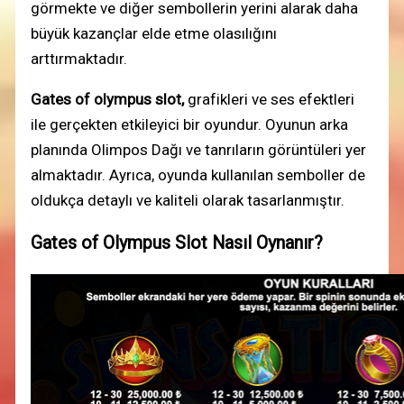
görmekte ve diğer sembollerin yerini alarak daha
büyük kazançlar elde etme olasılığını
arttırmaktadır.
Gates of olympus slot,
grafikleri ve ses efektleri
ile gerçekten etkileyici bir oyundur. Oyunun arka
planında Olimpos Dağı ve tanrıların görüntüleri yer
almaktadır. Ayrıca, oyunda kullanılan semboller de
oldukça detaylı ve kaliteli olarak tasarlanmıştır.
Gates of Olympus Slot Nasıl Oynanır?