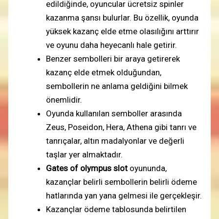
edildiğinde, oyuncular ücretsiz spinler
kazanma şansı bulurlar. Bu özellik, oyunda
yüksek kazanç elde etme olasılığını arttırır
ve oyunu daha heyecanlı hale getirir.
Benzer sembolleri bir araya getirerek
kazanç elde etmek olduğundan,
sembollerin ne anlama geldiğini bilmek
önemlidir.
Oyunda kullanılan semboller arasında
Zeus, Poseidon, Hera, Athena gibi tanrı ve
tanrıçalar, altın madalyonlar ve değerli
taşlar yer almaktadır.
Gates of olympus slot
oyununda,
kazançlar belirli sembollerin belirli ödeme
hatlarında yan yana gelmesi ile gerçekleşir.
Kazançlar ödeme tablosunda belirtilen