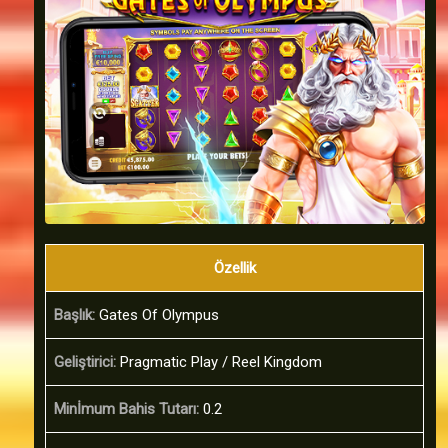
Özellik
Başlık:
Gates Of Olympus
Geliştirici:
Pragmatic Play / Reel Kingdom
Minİmum Bahis Tutarı:
0.2