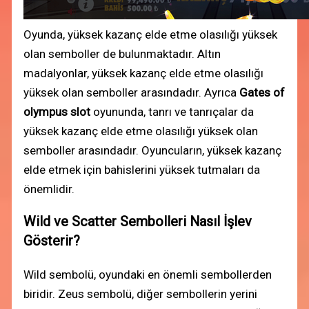
Oyunda, yüksek kazanç elde etme olasılığı yüksek
olan semboller de bulunmaktadır. Altın
madalyonlar, yüksek kazanç elde etme olasılığı
yüksek olan semboller arasındadır. Ayrıca
Gates of
olympus slot
oyununda, tanrı ve tanrıçalar da
yüksek kazanç elde etme olasılığı yüksek olan
semboller arasındadır. Oyuncuların, yüksek kazanç
elde etmek için bahislerini yüksek tutmaları da
önemlidir.
Wild ve Scatter Sembolleri Nasıl İşlev
Gösterir?
Wild sembolü, oyundaki en önemli sembollerden
biridir. Zeus sembolü, diğer sembollerin yerini