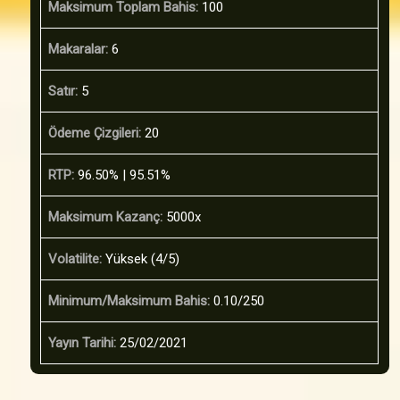
Maksimum Toplam Bahis:
100
Makaralar:
6
Satır:
5
Ödeme Çizgileri:
20
RTP:
96.50% | 95.51%
Maksimum Kazanç:
5000x
Volatilite:
Yüksek (4/5)
Minimum/Maksimum Bahis:
0.10/250
Yayın Tarihi:
25/02/2021