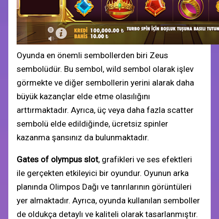
Oyunda en önemli sembollerden biri Zeus
sembolüdür. Bu sembol, wild sembol olarak işlev
görmekte ve diğer sembollerin yerini alarak daha
büyük kazançlar elde etme olasılığını
arttırmaktadır. Ayrıca, üç veya daha fazla scatter
sembolü elde edildiğinde, ücretsiz spinler
kazanma şansınız da bulunmaktadır.
Gates of olympus slot
, grafikleri ve ses efektleri
ile gerçekten etkileyici bir oyundur. Oyunun arka
planında Olimpos Dağı ve tanrılarının görüntüleri
yer almaktadır. Ayrıca, oyunda kullanılan semboller
de oldukça detaylı ve kaliteli olarak tasarlanmıştır.