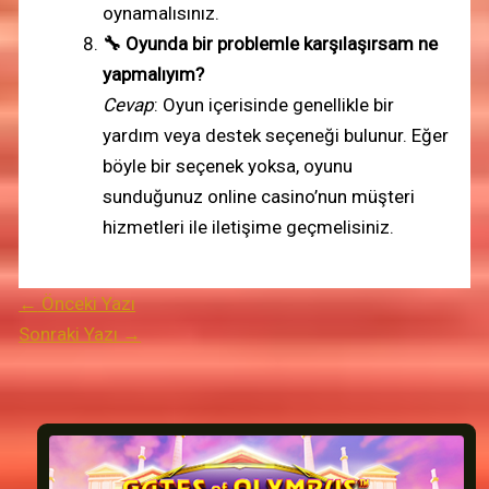
oynamalısınız.
🔧 Oyunda bir problemle karşılaşırsam ne
yapmalıyım?
Cevap
: Oyun içerisinde genellikle bir
yardım veya destek seçeneği bulunur. Eğer
böyle bir seçenek yoksa, oyunu
sunduğunuz online casino’nun müşteri
hizmetleri ile iletişime geçmelisiniz.
←
Önceki Yazı
Sonraki Yazı
→