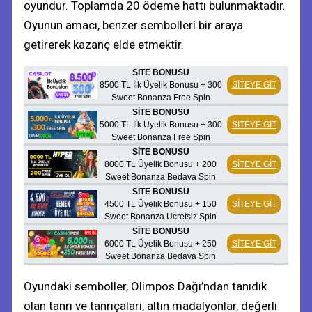
oyundur. Toplamda 20 ödeme hattı bulunmaktadır.
Oyunun amacı, benzer sembolleri bir araya
getirerek kazanç elde etmektir.
SİTE BONUSU
8500 TL İlk Üyelik Bonusu + 300
SİTEYE GİT
Sweet Bonanza Free Spin
SİTE BONUSU
5000 TL İlk Üyelik Bonusu + 300
SİTEYE GİT
Sweet Bonanza Free Spin
SİTE BONUSU
8000 TL Üyelik Bonusu + 200
SİTEYE GİT
Sweet Bonanza Bedava Spin
SİTE BONUSU
4500 TL Üyelik Bonusu + 150
SİTEYE GİT
Sweet Bonanza Ücretsiz Spin
SİTE BONUSU
6000 TL Üyelik Bonusu + 250
SİTEYE GİT
Sweet Bonanza Bedava Spin
Oyundaki semboller, Olimpos Dağı’ndan tanıdık
olan tanrı ve tanrıçaları, altın madalyonlar, değerli