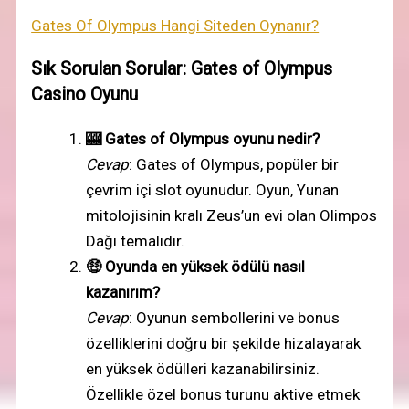
Gates Of Olympus Hangi Siteden Oynanır?
Sık Sorulan Sorular: Gates of Olympus
Casino Oyunu
🎰 Gates of Olympus oyunu nedir?
Cevap
: Gates of Olympus, popüler bir
çevrim içi slot oyunudur. Oyun, Yunan
mitolojisinin kralı Zeus’un evi olan Olimpos
Dağı temalıdır.
🤑 Oyunda en yüksek ödülü nasıl
kazanırım?
Cevap
: Oyunun sembollerini ve bonus
özelliklerini doğru bir şekilde hizalayarak
en yüksek ödülleri kazanabilirsiniz.
Özellikle özel bonus turunu aktive etmek