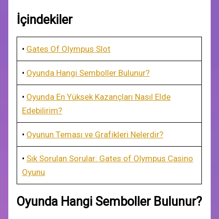
İçindekiler
•
Gates Of Olympus Slot
•
Oyunda Hangi Semboller Bulunur?
•
Oyunda En Yüksek Kazançları Nasıl Elde
Edebilirim?
•
Oyunun Teması ve Grafikleri Nelerdir?
•
Sık Sorulan Sorular: Gates of Olympus Casino
Oyunu
Oyunda Hangi Semboller Bulunur?