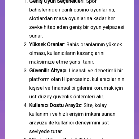
Geniş Oyun Seçenekleri
: Spor
bahislerinden canlı casino oyunlarına,
slotlardan masa oyunlarına kadar her
zevke hitap eden geniş bir oyun yelpazesi
sunar.
Yüksek Oranlar
: Bahis oranlarının yüksek
olması, kullanıcıların kazançlarını
maksimize etme şansı tanır.
Güvenilir Altyapı
: Lisanslı ve denetimli bir
platform olan Hipercasino, kullanıcılarının
kişisel ve finansal bilgilerini korumak için
üst düzey güvenlik önlemleri alır.
Kullanıcı Dostu Arayüz
: Site, kolay
kullanımlı ve hızlı erişim imkanı sunan
arayüzü ile kullanıcı deneyimini üst
seviyede tutar.