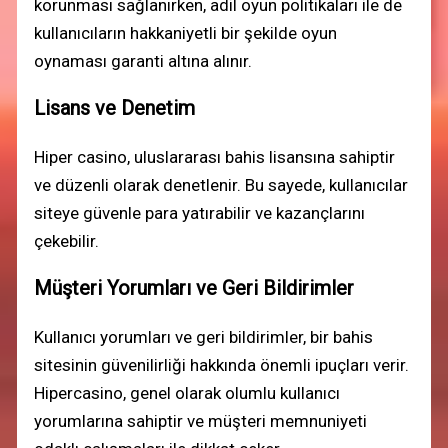
korunması sağlanırken, adil oyun politikaları ile de
kullanıcıların hakkaniyetli bir şekilde oyun
oynaması garanti altına alınır.
Lisans ve Denetim
Hiper casino, uluslararası bahis lisansına sahiptir
ve düzenli olarak denetlenir. Bu sayede, kullanıcılar
siteye güvenle para yatırabilir ve kazançlarını
çekebilir.
Müşteri Yorumları ve Geri Bildirimler
Kullanıcı yorumları ve geri bildirimler, bir bahis
sitesinin güvenilirliği hakkında önemli ipuçları verir.
Hipercasino, genel olarak olumlu kullanıcı
yorumlarına sahiptir ve müşteri memnuniyeti