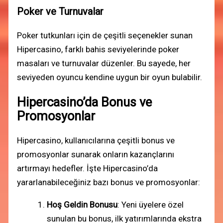
Poker ve Turnuvalar
Poker tutkunları için de çeşitli seçenekler sunan
Hipercasino, farklı bahis seviyelerinde poker
masaları ve turnuvalar düzenler. Bu sayede, her
seviyeden oyuncu kendine uygun bir oyun bulabilir.
Hipercasino’da Bonus ve
Promosyonlar
Hipercasino, kullanıcılarına çeşitli bonus ve
promosyonlar sunarak onların kazançlarını
artırmayı hedefler. İşte Hipercasino’da
yararlanabileceğiniz bazı bonus ve promosyonlar:
Hoş Geldin Bonusu
: Yeni üyelere özel
sunulan bu bonus, ilk yatırımlarında ekstra