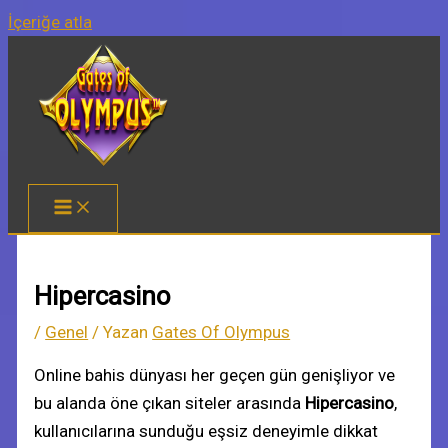
İçeriğe atla
Hipercasino
/
Genel
/ Yazan
Gates Of Olympus
Online bahis dünyası her geçen gün genişliyor ve
bu alanda öne çıkan siteler arasında
Hipercasino
,
kullanıcılarına sunduğu eşsiz deneyimle dikkat