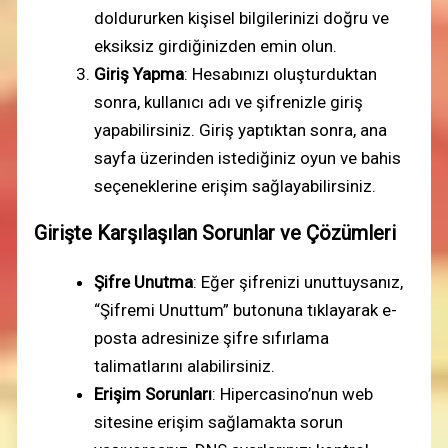
doldururken kişisel bilgilerinizi doğru ve
eksiksiz girdiğinizden emin olun.
Giriş Yapma
: Hesabınızı oluşturduktan
sonra, kullanıcı adı ve şifrenizle giriş
yapabilirsiniz. Giriş yaptıktan sonra, ana
sayfa üzerinden istediğiniz oyun ve bahis
seçeneklerine erişim sağlayabilirsiniz.
Girişte Karşılaşılan Sorunlar ve Çözümleri
Şifre Unutma
: Eğer şifrenizi unuttuysanız,
“Şifremi Unuttum” butonuna tıklayarak e-
posta adresinize şifre sıfırlama
talimatlarını alabilirsiniz.
Erişim Sorunları
: Hipercasino’nun web
sitesine erişim sağlamakta sorun