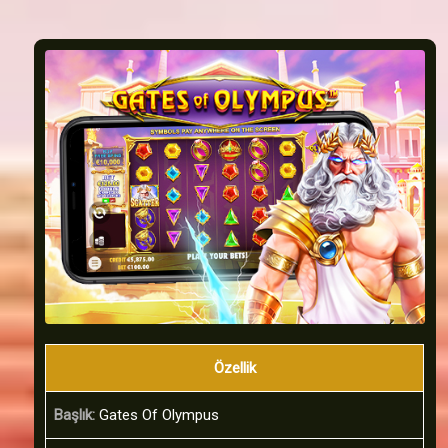
Özellik
Başlık:
Gates Of Olympus