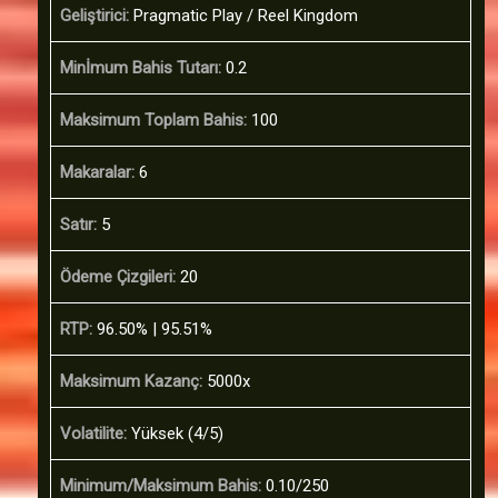
Geliştirici:
Pragmatic Play / Reel Kingdom
Minİmum Bahis Tutarı:
0.2
Maksimum Toplam Bahis:
100
Makaralar:
6
Satır:
5
Ödeme Çizgileri:
20
RTP:
96.50% | 95.51%
Maksimum Kazanç:
5000x
Volatilite:
Yüksek (4/5)
Minimum/Maksimum Bahis:
0.10/250