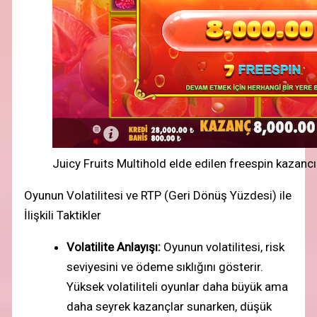
Juicy Fruits Multihold elde edilen freespin kazancı
Oyunun Volatilitesi ve RTP (Geri Dönüş Yüzdesi) ile
İlişkili Taktikler
Volatilite Anlayışı:
Oyunun volatilitesi, risk
seviyesini ve ödeme sıklığını gösterir.
Yüksek volatiliteli oyunlar daha büyük ama
daha seyrek kazançlar sunarken, düşük