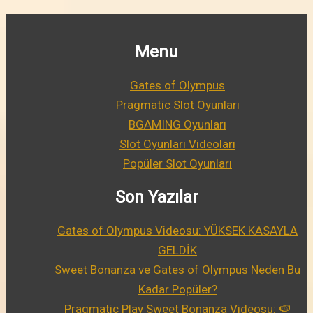
Menu
Gates of Olympus
Pragmatic Slot Oyunları
BGAMING Oyunları
Slot Oyunları Videoları
Popüler Slot Oyunları
Son Yazılar
Gates of Olympus Videosu: YÜKSEK KASAYLA
GELDİK
Sweet Bonanza ve Gates of Olympus Neden Bu
Kadar Popüler?
Pragmatic Play Sweet Bonanza Videosu: 🍉