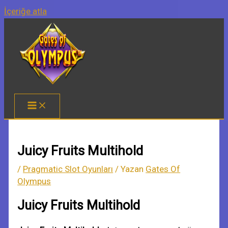
İçeriğe atla
Juicy Fruits Multihold
/
Pragmatic Slot Oyunları
/ Yazan
Gates Of
Olympus
Juicy Fruits Multihold