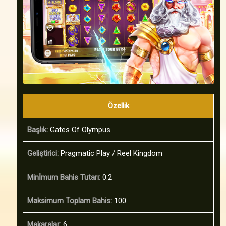
Özellik
Başlık:
Gates Of Olympus
Geliştirici:
Pragmatic Play / Reel Kingdom
Minİmum Bahis Tutarı:
0.2
Maksimum Toplam Bahis:
100
Makaralar:
6