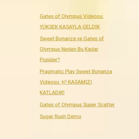
Gates of Olympus Videosu:
YÜKSEK KASAYLA GELDİK
Sweet Bonanza ve Gates of
Olympus Neden Bu Kadar
Popüler?
Pragmatic Play Sweet Bonanza
Videosu: 🍉 KASAMIZI
KATLADIK!
Gates of Olympus Super Scatter
Sugar Rush Demo