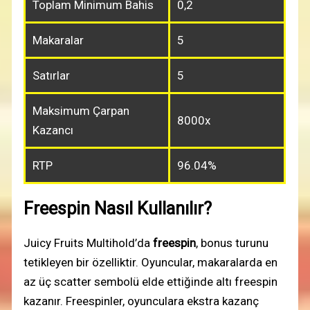
Toplam Minimum Bahis
0,2
Makaralar
5
Satırlar
5
Maksimum Çarpan
8000x
Kazancı
RTP
96.04%
Freespin Nasıl Kullanılır?
Juicy Fruits Multihold’da
freespin
, bonus turunu
tetikleyen bir özelliktir. Oyuncular, makaralarda en
az üç scatter sembolü elde ettiğinde altı freespin
kazanır. Freespinler, oyunculara ekstra kazanç