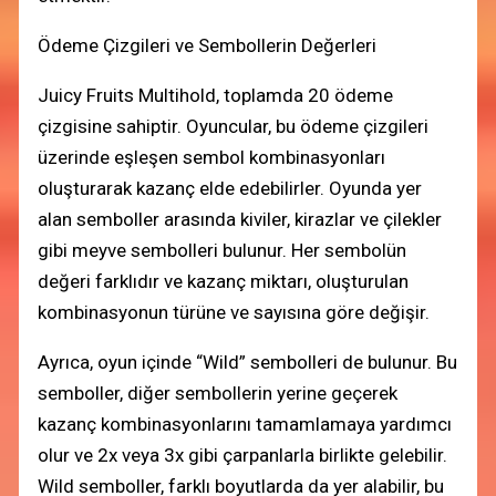
Ödeme Çizgileri ve Sembollerin Değerleri
Juicy Fruits Multihold, toplamda 20 ödeme
çizgisine sahiptir. Oyuncular, bu ödeme çizgileri
üzerinde eşleşen sembol kombinasyonları
oluşturarak kazanç elde edebilirler. Oyunda yer
alan semboller arasında kiviler, kirazlar ve çilekler
gibi meyve sembolleri bulunur. Her sembolün
değeri farklıdır ve kazanç miktarı, oluşturulan
kombinasyonun türüne ve sayısına göre değişir.
Ayrıca, oyun içinde “Wild” sembolleri de bulunur. Bu
semboller, diğer sembollerin yerine geçerek
kazanç kombinasyonlarını tamamlamaya yardımcı
olur ve 2x veya 3x gibi çarpanlarla birlikte gelebilir.
Wild semboller, farklı boyutlarda da yer alabilir, bu