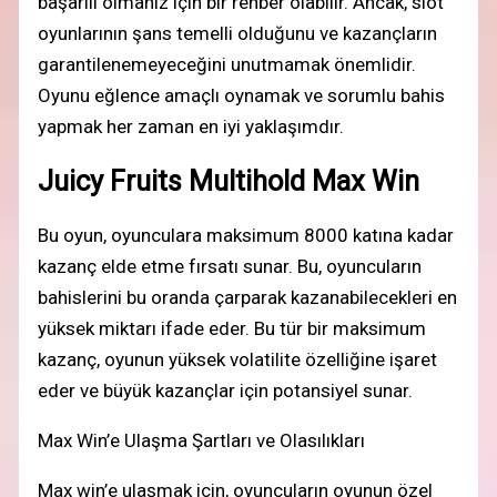
başarılı olmanız için bir rehber olabilir. Ancak, slot
oyunlarının şans temelli olduğunu ve kazançların
garantilenemeyeceğini unutmamak önemlidir.
Oyunu eğlence amaçlı oynamak ve sorumlu bahis
yapmak her zaman en iyi yaklaşımdır.
Juicy Fruits Multihold Max Win
Bu oyun, oyunculara maksimum 8000 katına kadar
kazanç elde etme fırsatı sunar. Bu, oyuncuların
bahislerini bu oranda çarparak kazanabilecekleri en
yüksek miktarı ifade eder. Bu tür bir maksimum
kazanç, oyunun yüksek volatilite özelliğine işaret
eder ve büyük kazançlar için potansiyel sunar.
Max Win’e Ulaşma Şartları ve Olasılıkları
Max win’e ulaşmak için, oyuncuların oyunun özel