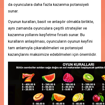
da oyunculara daha fazla kazanma potansiyeli
sunar​​.
Oyunun kuralları, basit ve anlaşılır olmakla birlikte,
aynı zamanda oyunculara çeşitli stratejiler ve
kazanma yollarını keşfetme fırsatı sunar. Bu
kuralların anlaşılması, oyuncuların oyunun keyfini
tam anlamıyla çıkarabilmeleri ve potansiyel
kazançlarını maksimize edebilmeleri için önemlidir.