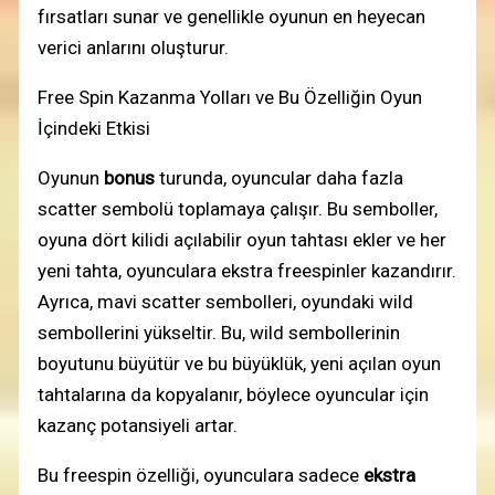
fırsatları sunar ve genellikle oyunun en heyecan
verici anlarını oluşturur.
Free Spin Kazanma Yolları ve Bu Özelliğin Oyun
İçindeki Etkisi
Oyunun
bonus
turunda, oyuncular daha fazla
scatter sembolü toplamaya çalışır. Bu semboller,
oyuna dört kilidi açılabilir oyun tahtası ekler ve her
yeni tahta, oyunculara ekstra freespinler kazandırır.
Ayrıca, mavi scatter sembolleri, oyundaki wild
sembollerini yükseltir. Bu, wild sembollerinin
boyutunu büyütür ve bu büyüklük, yeni açılan oyun
tahtalarına da kopyalanır, böylece oyuncular için
kazanç potansiyeli artar​​.
Bu freespin özelliği, oyunculara sadece
ekstra