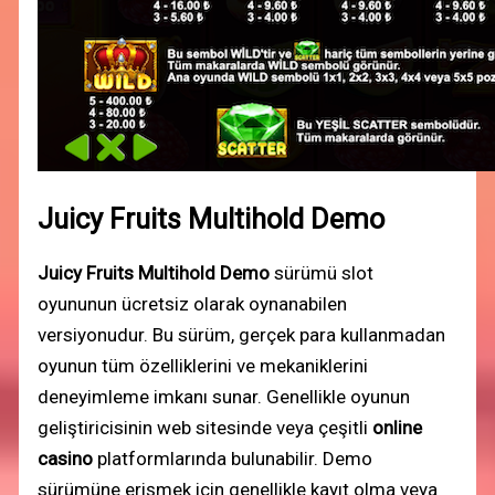
Juicy Fruits Multihold Demo
Juicy Fruits Multihold Demo
sürümü slot
oyununun ücretsiz olarak oynanabilen
versiyonudur. Bu sürüm, gerçek para kullanmadan
oyunun tüm özelliklerini ve mekaniklerini
deneyimleme imkanı sunar. Genellikle oyunun
geliştiricisinin web sitesinde veya çeşitli
online
casino
platformlarında bulunabilir. Demo
sürümüne erişmek için genellikle kayıt olma veya