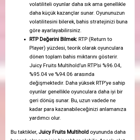
volatiliteli oyunlar daha sık ama genellikle
daha küçük kazançlar sunar. Oyununuzun
volatilitesini bilerek, bahis stratejinizi buna
göre ayarlayabilirsiniz.
RTP Değerini Bilmek:
RTP (Return to
Player) yüzdesi, teorik olarak oyunculara
dönen toplam bahis miktarını gösterir.
Juicy Fruits Multihold’un RTP’si %96.04,
%95.04 ve %94.06 arasında
değişmektedir. Daha yüksek RTP’ye sahip
oyunlar genellikle oyunculara daha iyi bir
geri dönüş sunar. Bu, uzun vadede ne
kadar para kazanabileceğinizi anlamanıza
yardımcı olur.
Bu taktikler,
Juicy Fruits Multihold
oyununda daha