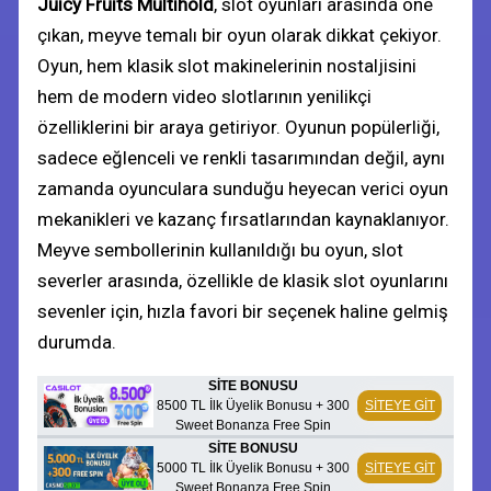
Juicy Fruits Multihold
, slot oyunları arasında öne
çıkan, meyve temalı bir oyun olarak dikkat çekiyor.
Oyun, hem klasik slot makinelerinin nostaljisini
hem de modern video slotlarının yenilikçi
özelliklerini bir araya getiriyor. Oyunun popülerliği,
sadece eğlenceli ve renkli tasarımından değil, aynı
zamanda oyunculara sunduğu heyecan verici oyun
mekanikleri ve kazanç fırsatlarından kaynaklanıyor.
Meyve sembollerinin kullanıldığı bu oyun, slot
severler arasında, özellikle de klasik slot oyunlarını
sevenler için, hızla favori bir seçenek haline gelmiş
durumda.
SİTE BONUSU
8500 TL İlk Üyelik Bonusu + 300
SİTEYE GİT
Sweet Bonanza Free Spin
SİTE BONUSU
5000 TL İlk Üyelik Bonusu + 300
SİTEYE GİT
Sweet Bonanza Free Spin