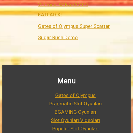
Videosu: 🍉 KASAMIZI
KATLADIK!
Gates of Olympus Super Scatter
Sugar Rush Demo
Menu
Gates of Olympus
Pragmatic Slot Oyunları
BGAMING Oyunları
Slot Oyunları Videoları
Popüler Slot Oyunları