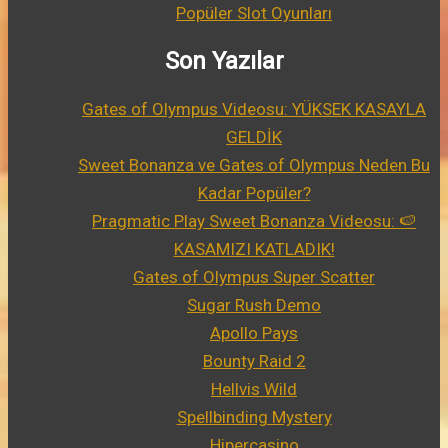
Popüler Slot Oyunları
Son Yazılar
Gates of Olympus Videosu: YÜKSEK KASAYLA
GELDİK
Sweet Bonanza ve Gates of Olympus Neden Bu
Kadar Popüler?
Pragmatic Play Sweet Bonanza Videosu: 🍉
KASAMIZI KATLADIK!
Gates of Olympus Super Scatter
Sugar Rush Demo
Apollo Pays
Bounty Raid 2
Hellvis Wild
Spellbinding Mystery
Hipercasino