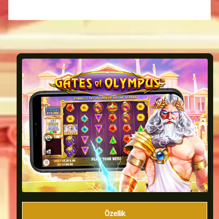
Özellik