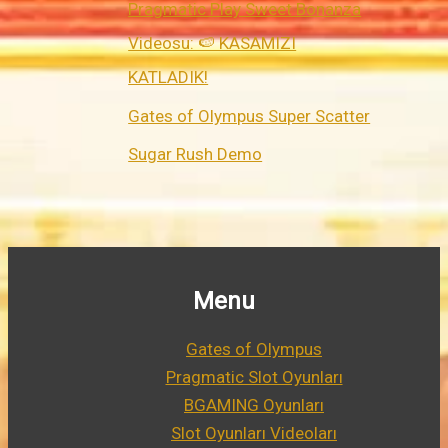
Pragmatic Play Sweet Bonanza
Videosu: 🍉 KASAMIZI
KATLADIK!
Gates of Olympus Super Scatter
Sugar Rush Demo
Menu
Gates of Olympus
Pragmatic Slot Oyunları
BGAMING Oyunları
Slot Oyunları Videoları