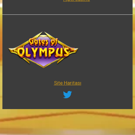
Site Haritası