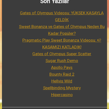
Son Yazılar
Gates of Olympus Videosu: YÜKSEK KASAYLA
GELDİK
Sweet Bonanza ve Gates of Olympus Neden Bu
Kadar Popüler?
Pragmatic Play Sweet Bonanza Videosu: 🍉
KASAMIZI KATLADIK!
Gates of Olympus Super Scatter
Sugar Rush Demo
Apollo Pays
Bounty Raid 2
Hellvis Wild
Spellbinding Mystery
Hipercasino