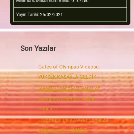
Minimum/Maksimum Bahis:
0.10/250
Yayın Tarihi:
25/02/2021
Son Yazılar
Gates of Olympus Videosu:
YÜKSEK KASAYLA GELDİK
Sweet Bonanza ve Gates of
Olympus Neden Bu Kadar
Popüler?
Pragmatic Play Sweet Bonanza
Videosu: 🍉 KASAMIZI