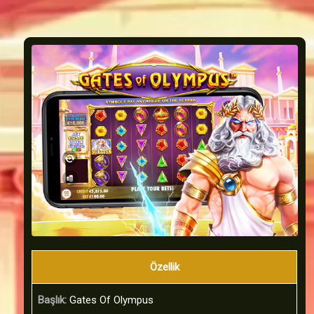
Özellik
Başlık:
Gates Of Olympus