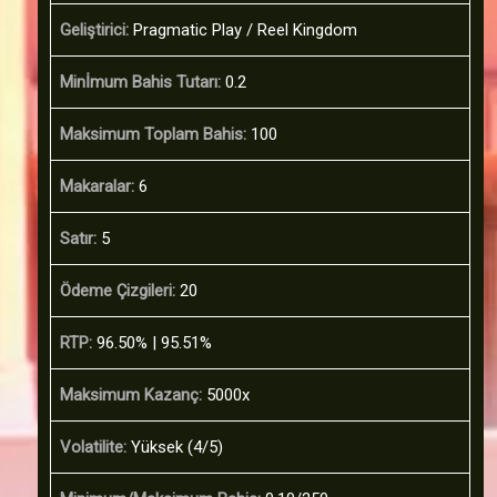
Geliştirici:
Pragmatic Play / Reel Kingdom
Minİmum Bahis Tutarı:
0.2
Maksimum Toplam Bahis:
100
Makaralar:
6
Satır:
5
Ödeme Çizgileri:
20
RTP:
96.50% | 95.51%
Maksimum Kazanç:
5000x
Volatilite:
Yüksek (4/5)