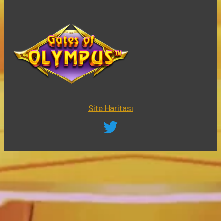
Site Haritası