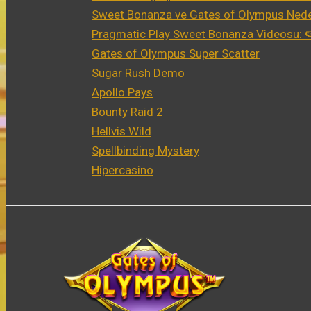
Sweet Bonanza ve Gates of Olympus Nede
Pragmatic Play Sweet Bonanza Videosu: 
Gates of Olympus Super Scatter
Sugar Rush Demo
Apollo Pays
Bounty Raid 2
Hellvis Wild
Spellbinding Mystery
Hipercasino