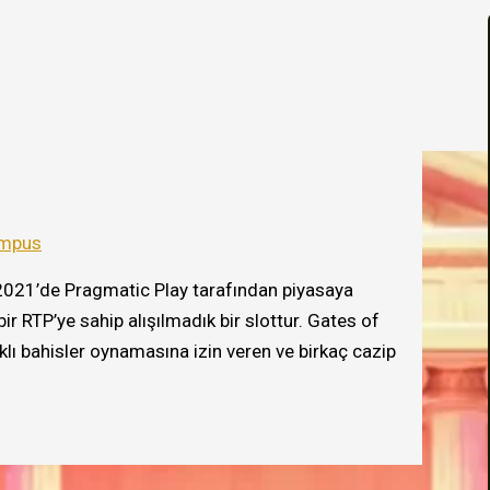
ympus
021’de Pragmatic Play tarafından piyasaya
bir RTP’ye sahip alışılmadık bir slottur. Gates of
lı bahisler oynamasına izin veren ve birkaç cazip