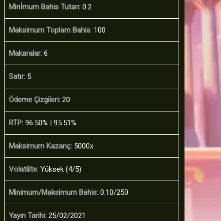
Minİmum Bahis Tutarı:
0.2
Maksimum Toplam Bahis:
100
Makaralar:
6
Satır:
5
Ödeme Çizgileri:
20
RTP:
96.50% | 95.51%
Maksimum Kazanç:
5000x
Volatilite:
Yüksek (4/5)
Minimum/Maksimum Bahis:
0.10/250
Yayın Tarihi:
25/02/2021