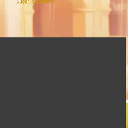
Sugar Rush Demo