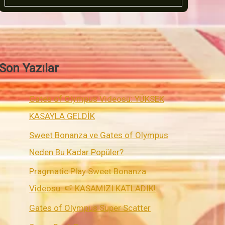
Son Yazılar
Gates of Olympus Videosu: YÜKSEK
KASAYLA GELDİK
Sweet Bonanza ve Gates of Olympus
Neden Bu Kadar Popüler?
Pragmatic Play Sweet Bonanza
Videosu: 🍉 KASAMIZI KATLADIK!
Gates of Olympus Super Scatter