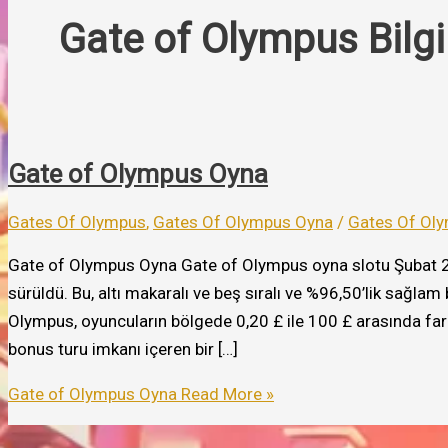
Gate of Olympus Bilgi
Gate of Olympus Oyna
Gates Of Olympus
,
Gates Of Olympus Oyna
/
Gates Of Ol
Gate of Olympus Oyna Gate of Olympus oyna slotu Şubat 2
sürüldü. Bu, altı makaralı ve beş sıralı ve %96,50’lik sağlam 
Olympus, oyuncuların bölgede 0,20 £ ile 100 £ arasında fark
bonus turu imkanı içeren bir […]
Gate of Olympus Oyna
Read More »