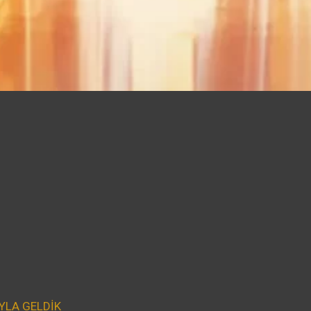
AYLA GELDİK