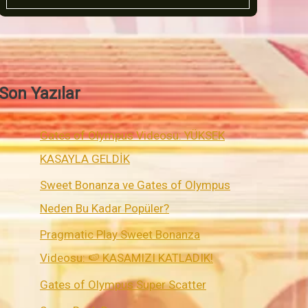
Son Yazılar
Gates of Olympus Videosu: YÜKSEK
KASAYLA GELDİK
Sweet Bonanza ve Gates of Olympus
Neden Bu Kadar Popüler?
Pragmatic Play Sweet Bonanza
Videosu: 🍉 KASAMIZI KATLADIK!
Gates of Olympus Super Scatter