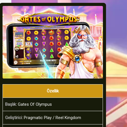
Özellik
Başlık:
Gates Of Olympus
Geliştirici:
Pragmatic Play / Reel Kingdom