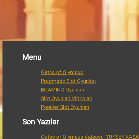
Menu
Gates of Olympus
Pragmatic Slot Oyunları
BGAMING Oyunları
Slot Oyunları Videoları
Popüler Slot Oyunları
Son Yazılar
Gates of Olympus Videosu: YÜKSEK KAS