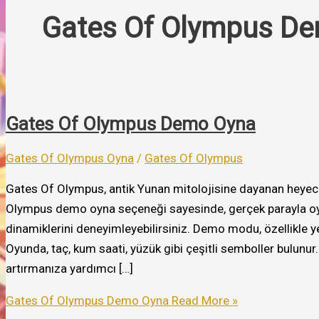
Gates Of Olympus D
Gates Of Olympus Demo Oyna
Gates Of Olympus Oyna
/
Gates Of Olympus
Gates Of Olympus, antik Yunan mitolojisine dayanan heyecan
Olympus demo oyna seçeneği sayesinde, gerçek parayla oy
dinamiklerini deneyimleyebilirsiniz. Demo modu, özellikle ye
Oyunda, taç, kum saati, yüzük gibi çeşitli semboller bulunur.
artırmanıza yardımcı […]
Gates Of Olympus Demo Oyna
Read More »