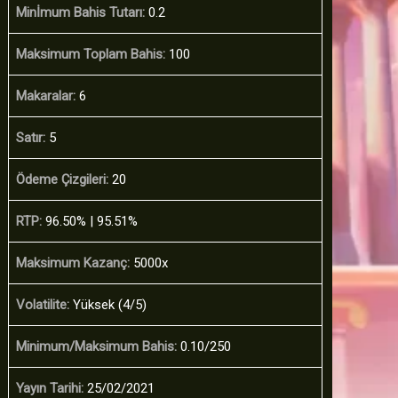
Minİmum Bahis Tutarı:
0.2
Maksimum Toplam Bahis:
100
Makaralar:
6
Satır:
5
Ödeme Çizgileri:
20
RTP:
96.50% | 95.51%
Maksimum Kazanç:
5000x
Volatilite:
Yüksek (4/5)
Minimum/Maksimum Bahis:
0.10/250
Yayın Tarihi:
25/02/2021