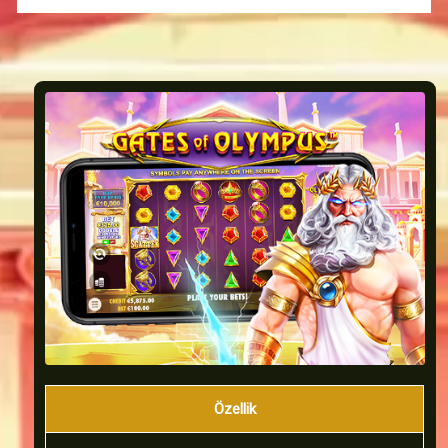
Özellik