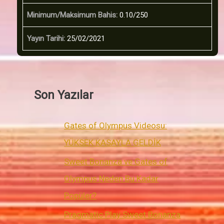
Minimum/Maksimum Bahis:
0.10/250
Yayın Tarihi:
25/02/2021
Son Yazılar
Gates of Olympus Videosu:
YÜKSEK KASAYLA GELDİK
Sweet Bonanza ve Gates of
Olympus Neden Bu Kadar
Popüler?
Pragmatic Play Sweet Bonanza