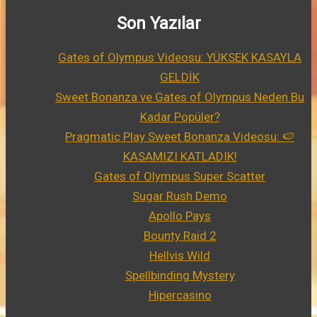
Son Yazılar
Gates of Olympus Videosu: YÜKSEK KASAYLA
GELDİK
Sweet Bonanza ve Gates of Olympus Neden Bu
Kadar Popüler?
Pragmatic Play Sweet Bonanza Videosu: 🍉
KASAMIZI KATLADIK!
Gates of Olympus Super Scatter
Sugar Rush Demo
Apollo Pays
Bounty Raid 2
Hellvis Wild
Spellbinding Mystery
Hipercasino