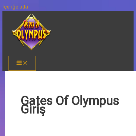
İçeriğe atla
Gates Of Olympus
Giriş