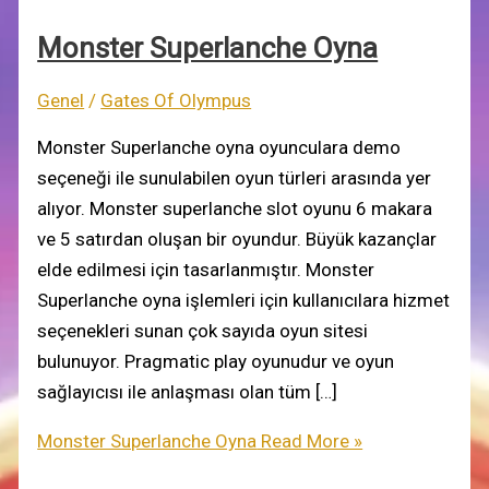
Monster Superlanche Oyna
Genel
/
Gates Of Olympus
Monster Superlanche oyna oyunculara demo
seçeneği ile sunulabilen oyun türleri arasında yer
alıyor. Monster superlanche slot oyunu 6 makara
ve 5 satırdan oluşan bir oyundur. Büyük kazançlar
elde edilmesi için tasarlanmıştır. Monster
Superlanche oyna işlemleri için kullanıcılara hizmet
seçenekleri sunan çok sayıda oyun sitesi
bulunuyor. Pragmatic play oyunudur ve oyun
sağlayıcısı ile anlaşması olan tüm […]
Monster Superlanche Oyna
Read More »