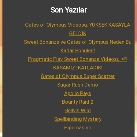
Son Yazılar
Gates of Olympus Videosu: YÜKSEK KASAYLA
GELDİK
Sweet Bonanza ve Gates of Olympus Neden Bu
Kadar Popüler?
Pragmatic Play Sweet Bonanza Videosu: 🍉
KASAMIZI KATLADIK!
Gates of Olympus Super Scatter
Sugar Rush Demo
Apollo Pays
Bounty Raid 2
Hellvis Wild
Spellbinding Mystery
Hipercasino