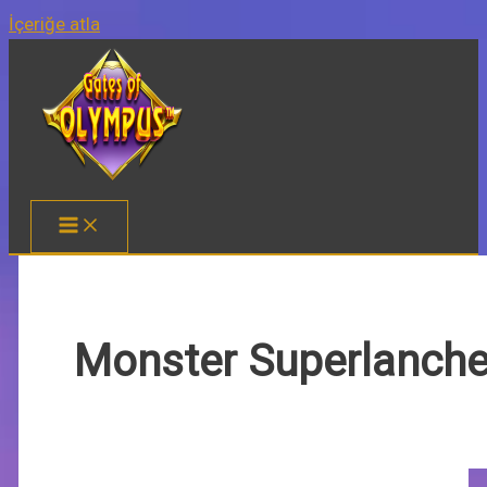
İçeriğe atla
Monster Superlanch