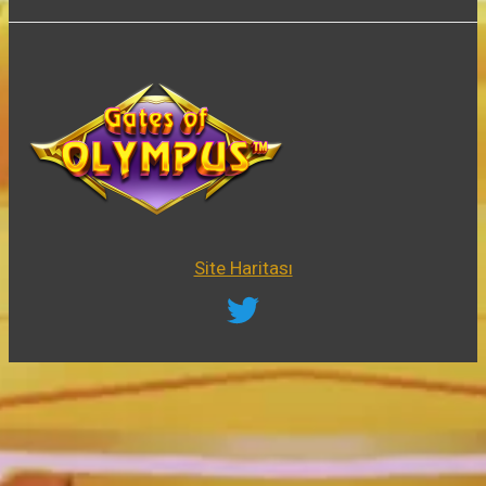
Site Haritası