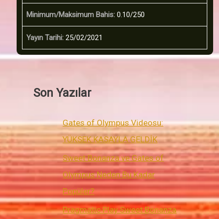
Minimum/Maksimum Bahis:
0.10/250
Yayın Tarihi:
25/02/2021
Son Yazılar
Gates of Olympus Videosu:
YÜKSEK KASAYLA GELDİK
Sweet Bonanza ve Gates of
Olympus Neden Bu Kadar
Popüler?
Pragmatic Play Sweet Bonanza