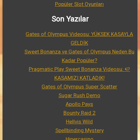
Popüler Slot Oyunları
Son Yazılar
Gates of Olympus Videosu: YÜKSEK KASAYLA
GELDİK
Sweet Bonanza ve Gates of Olympus Neden Bu
Kadar Popüler?
Pragmatic Play Sweet Bonanza Videosu: 🍉
KASAMIZI KATLADIK!
Gates of Olympus Super Scatter
Sugar Rush Demo
Apollo Pays
Bounty Raid 2
Hellvis Wild
Spellbinding Mystery
Hipercasino