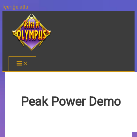
İçeriğe atla
Peak Power Demo