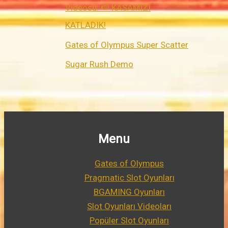
Videosu: 🍉 KASAMIZI
KATLADIK!
Gates of Olympus Super Scatter
Sugar Rush Demo
Menu
Gates of Olympus
Pragmatic Slot Oyunları
BGAMING Oyunları
Slot Oyunları Videoları
Popüler Slot Oyunları