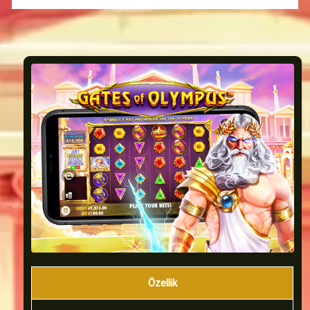
Özellik