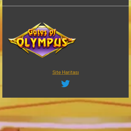
Site Haritası