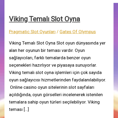
Viking Temalı Slot Oyna
Pragmatic Slot Oyunları
/
Gates Of Olympus
Viking Temalı Slot Oyna Slot oyun dünyasında yer
alan her oyunun bir teması vardır. Oyun
sağlayıcıları, farklı temalarda benzer oyun
seçenekleri hazırlıyor ve piyasaya sunuyorlar.
Viking temalı slot oyna işlemleri için çok sayıda
oyun sağlayıcısı hizmetlerinden faydalanılabiliyor.
Online casino oyun sitelerinin slot sayfaları
açıldığında, oyun görselleri incelenerek istenilen
temalara sahip oyun türleri seçilebiliyor. Viking
teması […]