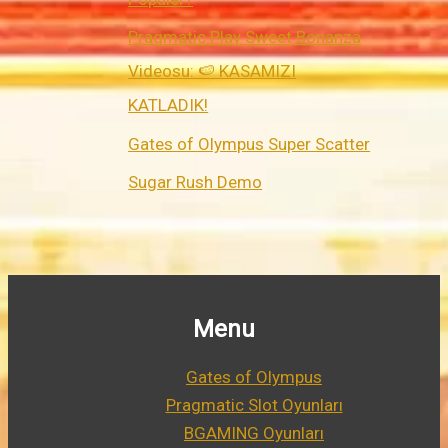
Pragmatic Play Sweet Bonanza
Videosu: 🍉 KASAMIZI
KATLADIK!
Gates of Olympus Super Scatter
Sugar Rush Demo
Menu
Gates of Olympus
Pragmatic Slot Oyunları
BGAMING Oyunları