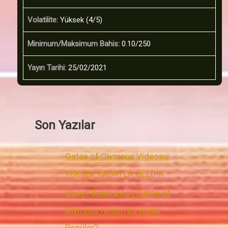
Volatilite:
Yüksek (4/5)
Minimum/Maksimum Bahis:
0.10/250
Yayın Tarihi:
25/02/2021
Son Yazılar
Gates of Olympus Videosu:
YÜKSEK KASAYLA GELDİK
Sweet Bonanza ve Gates of
Olympus Neden Bu Kadar
Popüler?