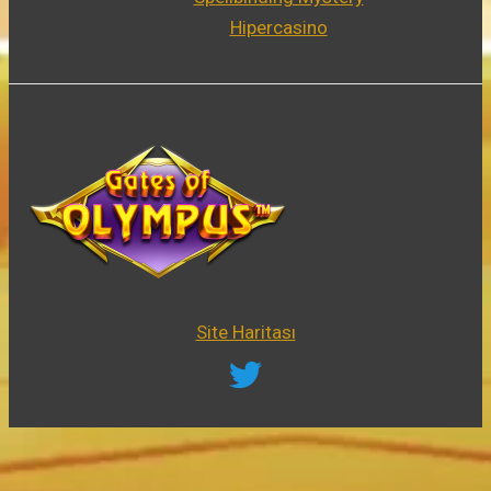
Hipercasino
Site Haritası