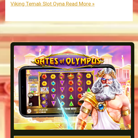
Viking Temalı Slot Oyna
Read More »