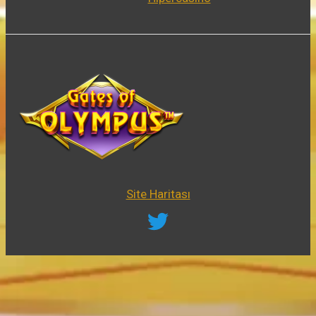
Site Haritası