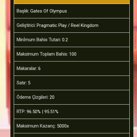
Başlık:
Gates Of Olympus
Geliştirici:
Pragmatic Play / Reel Kingdom
Minİmum Bahis Tutarı:
0.2
Maksimum Toplam Bahis:
100
Makaralar:
6
Satır:
5
Ödeme Çizgileri:
20
RTP:
96.50% | 95.51%
Maksimum Kazanç:
5000x