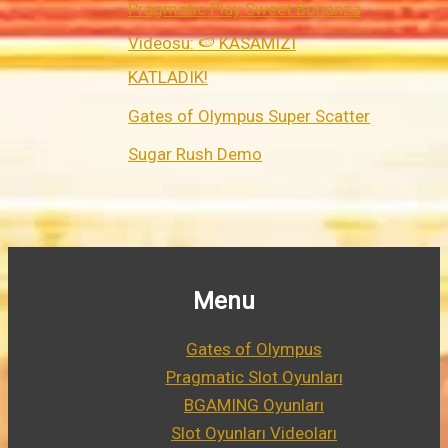
Pragmatic Play Sweet Bonanza
Videosu: 🍉 KASAMIZI
KATLADIK!
Gates of Olympus Super Scatter
Sugar Rush Demo
Menu
Gates of Olympus
Pragmatic Slot Oyunları
BGAMING Oyunları
Slot Oyunları Videoları