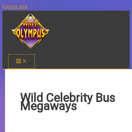
İçeriğe atla
Wild Celebrity Bus
Megaways