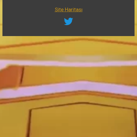
Site Haritası