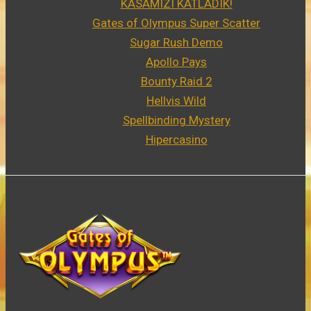
KASAMIZI KATLADIK!
Gates of Olympus Super Scatter
Sugar Rush Demo
Apollo Pays
Bounty Raid 2
Hellvis Wild
Spellbinding Mystery
Hipercasino