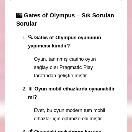
🎰 Gates of Olympus – Sık Sorulan
Sorular
🔍 Gates of Olympus oyununun
yapımcısı kimdir?
Oyun, tanınmış casino oyun
sağlayıcısı Pragmatic Play
tarafından geliştirilmiştir.
📱 Oyun mobil cihazlarda oynanabilir
mi?
Evet, bu oyun modern tüm mobil
cihazlar için optimize edilmiştir.
💰 Oyundaki maksimum kazanç