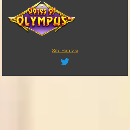
Site Haritası