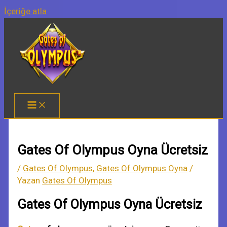
İçeriğe atla
Gates Of Olympus Oyna Ücretsiz
/
Gates Of Olympus
,
Gates Of Olympus Oyna
/
Yazan
Gates Of Olympus
Gates Of Olympus Oyna Ücretsiz