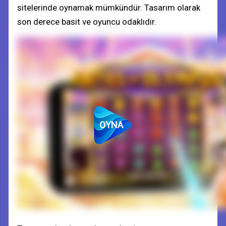
sitelerinde oynamak mümkündür. Tasarım olarak
son derece basit ve oyuncu odaklıdır.
OYNA