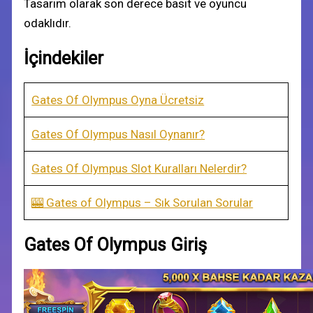
Tasarım olarak son derece basit ve oyuncu
odaklıdır.
İçindekiler
Gates Of Olympus Oyna Ücretsiz
Gates Of Olympus Nasıl Oynanır?
Gates Of Olympus Slot Kuralları Nelerdir?
🎰 Gates of Olympus – Sık Sorulan Sorular
Gates Of Olympus Giriş