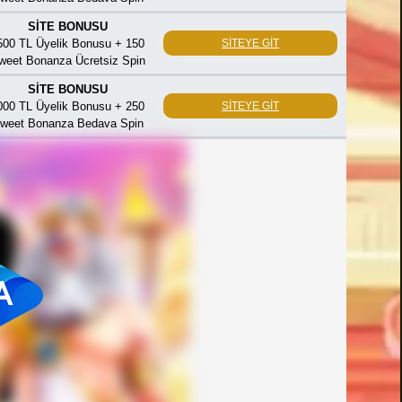
SİTE BONUSU
500 TL Üyelik Bonusu + 150
SİTEYE GİT
weet Bonanza Ücretsiz Spin
SİTE BONUSU
000 TL Üyelik Bonusu + 250
SİTEYE GİT
weet Bonanza Bedava Spin
A