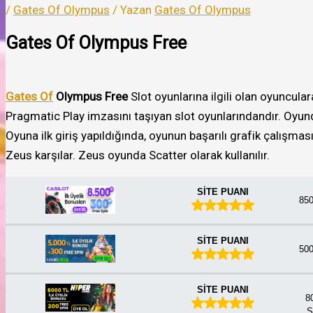
/
Gates Of Olympus
/ Yazan
Gates Of Olympus
Gates Of Olympus Free
Gates Of
Olympus Free
Slot oyunlarına ilgili olan oyuncula
Pragmatic Play imzasını taşıyan slot oyunlarındandır. Oyun
Oyuna ilk giriş yapıldığında, oyunun başarılı grafik çalışmas
Zeus karşılar. Zeus oyunda Scatter olarak kullanılır.
SİTE PUANI
850
SİTE PUANI
500
SİTE PUANI
8
S