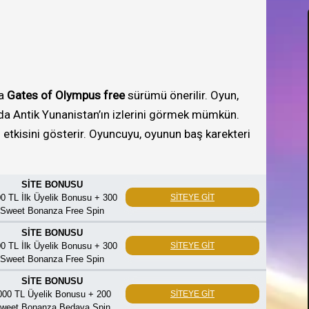
ra
Gates of Olympus free
sürümü önerilir. Oyun,
da Antik Yunanistan’ın izlerini görmek mümkün.
ı etkisini gösterir. Oyuncuyu, oyunun baş karekteri
SİTE BONUSU
0 TL İlk Üyelik Bonusu + 300
SİTEYE GİT
Sweet Bonanza Free Spin
SİTE BONUSU
0 TL İlk Üyelik Bonusu + 300
SİTEYE GİT
Sweet Bonanza Free Spin
SİTE BONUSU
000 TL Üyelik Bonusu + 200
SİTEYE GİT
weet Bonanza Bedava Spin