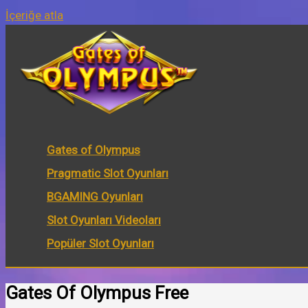
İçeriğe atla
Gates of Olympus
Pragmatic Slot Oyunları
BGAMING Oyunları
Slot Oyunları Videoları
Popüler Slot Oyunları
Gates Of Olympus Free