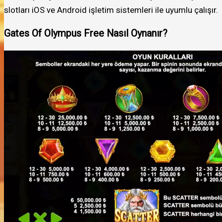
slotları iOS ve Android işletim sistemleri ile uyumlu çalışır.
Gates Of Olympus Free Nasıl Oynanır?