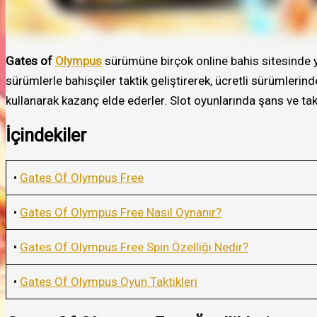
Gates of
Olympus
sürümüne birçok online bahis sitesinde yer
sürümlerle bahisçiler taktik geliştirerek, ücretli sürümlerinde
kullanarak kazanç elde ederler. Slot oyunlarında şans ve ta
İçindekiler
•
Gates Of Olympus Free
•
Gates Of Olympus Free Nasıl Oynanır?
•
Gates Of Olympus Free Spin Özelliği Nedir?
•
Gates Of Olympus Oyun Taktikleri