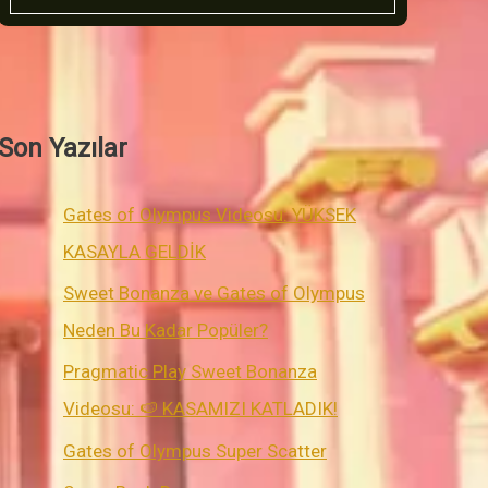
Son Yazılar
Gates of Olympus Videosu: YÜKSEK
KASAYLA GELDİK
Sweet Bonanza ve Gates of Olympus
Neden Bu Kadar Popüler?
Pragmatic Play Sweet Bonanza
Videosu: 🍉 KASAMIZI KATLADIK!
Gates of Olympus Super Scatter