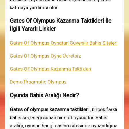
katmaya yardımcı olur.
Gates Of Olympus Kazanma Taktikleri İle
İlgili Yararlı Linkler
Gates Of Olympus Oynatan Güvenilir Bahis Siteleri
Gates Of Olympus Oyna Ücretsiz
Gates Of Olympus Kazanma Taktikleri
Demo Pragmatic Olympus
Oyunda Bahis Aralığı Nedir?
Gates of olympus kazanma taktikler
i , birçok farklı
bahis seçeneği sunan bir slot oyunudur. Bahis
aralığı, oyunun hangi casino sitesinde oynandığına