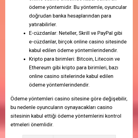
ödeme yöntemidir. Bu yöntemle, oyuncular
doğrudan banka hesaplarından para
yatırabilirler.
E-cüzdanlar: Neteller, Skrill ve PayPal gibi
e-cüzdanlar, birçok online casino sitesinde
kabul edilen ödeme yöntemlerindendir.
Kripto para birimleri: Bitcoin, Litecoin ve
Ethereum gibi kripto para birimleri, bazı
online casino sitelerinde kabul edilen
ödeme yöntemlerindendir.
Ödeme yöntemleri casino sitesine göre değişebilir,
bu nedenle oyuncuların oynayacakları casino
sitesinin kabul ettiği ödeme yöntemlerini kontrol
etmeleri önemlidir.