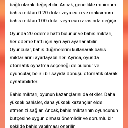
bağlı olarak değişebilir. Ancak, genellikle minimum
bahis miktarı 0.20 dolar veya euro ve maksimum
bahis miktarı 100 dolar veya euro arasında değişir.
Oyunda 20 ödeme hattı bulunur ve bahis miktarı,
her ödeme hattı için ayrı ayrı ayarlanabilir.
Oyuncular, bahis düğmelerini kullanarak bahis
miktarlarını ayarlayabilirler. Ayrıca, oyunda
otomatik oynatma seçeneği de bulunur ve
oyuncular, belirli bir sayıda dönüşü otomatik olarak
oynatabilirler.
Bahis miktarı, oyunun kazançlarını da etkiler. Daha
yüksek bahisler, daha yüksek kazançlar elde
etmenizi sağlar. Ancak, bahis miktarının oyuncunun
bütçesine uygun olması önemlidir ve sorumlu bir
şekilde bahis yapılması önerilir.