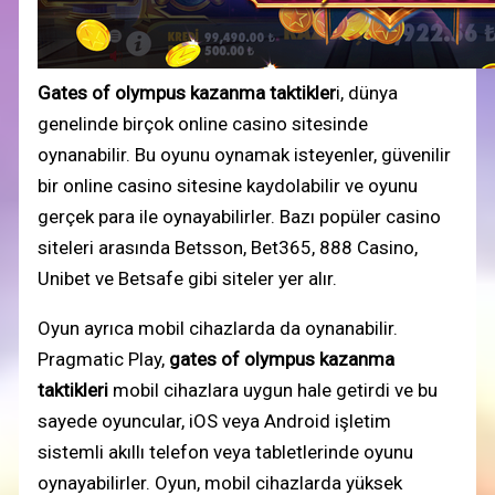
Gates of olympus kazanma taktikler
i, dünya
genelinde birçok online casino sitesinde
oynanabilir. Bu oyunu oynamak isteyenler, güvenilir
bir online casino sitesine kaydolabilir ve oyunu
gerçek para ile oynayabilirler. Bazı popüler casino
siteleri arasında Betsson, Bet365, 888 Casino,
Unibet ve Betsafe gibi siteler yer alır.
Oyun ayrıca mobil cihazlarda da oynanabilir.
Pragmatic Play,
gates of olympus kazanma
taktikleri
mobil cihazlara uygun hale getirdi ve bu
sayede oyuncular, iOS veya Android işletim
sistemli akıllı telefon veya tabletlerinde oyunu
oynayabilirler. Oyun, mobil cihazlarda yüksek