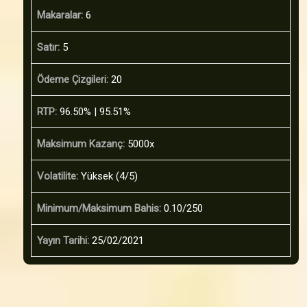
Makaralar:
6
Satır:
5
Ödeme Çizgileri:
20
RTP:
96.50% | 95.51%
Maksimum Kazanç:
5000x
Volatilite:
Yüksek (4/5)
Minimum/Maksimum Bahis:
0.10/250
Yayın Tarihi:
25/02/2021