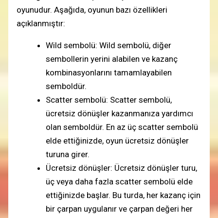
oyunudur. Aşağıda, oyunun bazı özellikleri
açıklanmıştır:
Wild sembolü: Wild sembolü, diğer
sembollerin yerini alabilen ve kazanç
kombinasyonlarını tamamlayabilen
semboldür.
Scatter sembolü: Scatter sembolü,
ücretsiz dönüşler kazanmanıza yardımcı
olan semboldür. En az üç scatter sembolü
elde ettiğinizde, oyun ücretsiz dönüşler
turuna girer.
Ücretsiz dönüşler: Ücretsiz dönüşler turu,
üç veya daha fazla scatter sembolü elde
ettiğinizde başlar. Bu turda, her kazanç için
bir çarpan uygulanır ve çarpan değeri her