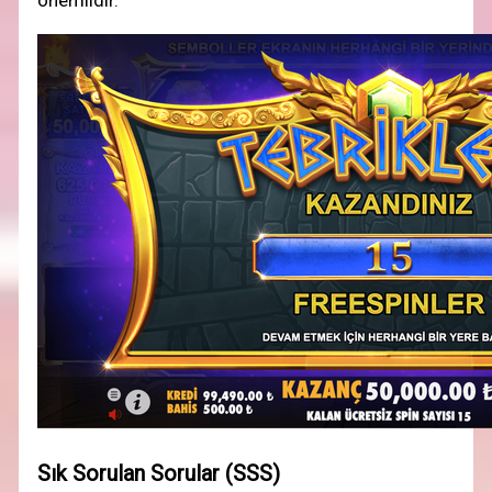
önemlidir.
Sık Sorulan Sorular (SSS)