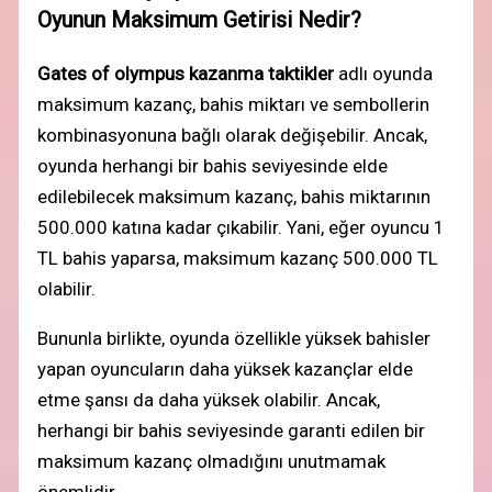
Oyunun Maksimum Getirisi Nedir?
Gates of olympus kazanma taktikler
adlı oyunda
maksimum kazanç, bahis miktarı ve sembollerin
kombinasyonuna bağlı olarak değişebilir. Ancak,
oyunda herhangi bir bahis seviyesinde elde
edilebilecek maksimum kazanç, bahis miktarının
500.000 katına kadar çıkabilir. Yani, eğer oyuncu 1
TL bahis yaparsa, maksimum kazanç 500.000 TL
olabilir.
Bununla birlikte, oyunda özellikle yüksek bahisler
yapan oyuncuların daha yüksek kazançlar elde
etme şansı da daha yüksek olabilir. Ancak,
herhangi bir bahis seviyesinde garanti edilen bir
maksimum kazanç olmadığını unutmamak