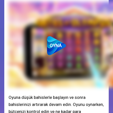
OYNA
Oyuna düşük bahislerle başlayın ve sonra
bahislerinizi artırarak devam edin. Oyunu oynarken,
bütçenizi kontrol edin ve ne kadar para