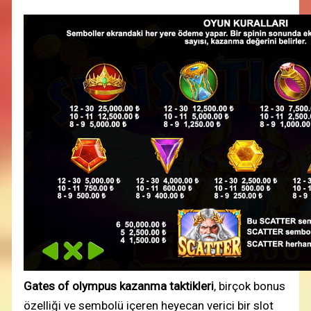
Gates of olympus kazanma taktikleri
, birçok bonus
özelliği ve sembolü içeren heyecan verici bir slot