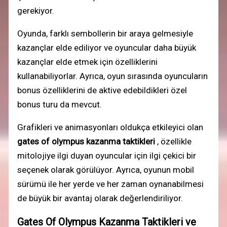
gerekiyor.
Oyunda, farklı sembollerin bir araya gelmesiyle
kazançlar elde ediliyor ve oyuncular daha büyük
kazançlar elde etmek için özelliklerini
kullanabiliyorlar. Ayrıca, oyun sırasında oyuncuların
bonus özelliklerini de aktive edebildikleri özel
bonus turu da mevcut.
Grafikleri ve animasyonları oldukça etkileyici olan
gates of olympus kazanma taktikleri
, özellikle
mitolojiye ilgi duyan oyuncular için ilgi çekici bir
seçenek olarak görülüyor. Ayrıca, oyunun mobil
sürümü ile her yerde ve her zaman oynanabilmesi
de büyük bir avantaj olarak değerlendiriliyor.
Gates Of Olympus Kazanma Taktikleri ve