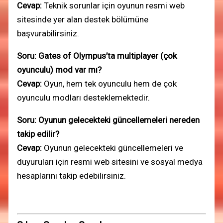
Cevap:
Teknik sorunlar için oyunun resmi web
sitesinde yer alan destek bölümüne
başvurabilirsiniz.
Soru: Gates of Olympus’ta multiplayer (çok
oyunculu) mod var mı?
Cevap:
Oyun, hem tek oyunculu hem de çok
oyunculu modları desteklemektedir.
Soru: Oyunun gelecekteki güncellemeleri nereden
takip edilir?
Cevap:
Oyunun gelecekteki güncellemeleri ve
duyuruları için resmi web sitesini ve sosyal medya
hesaplarını takip edebilirsiniz.