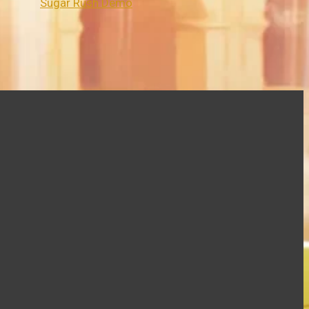
Sugar Rush Demo