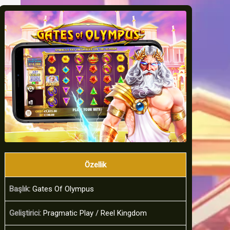
Özellik
Başlık:
Gates Of Olympus
Geliştirici:
Pragmatic Play / Reel Kingdom