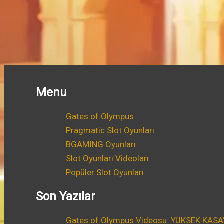
Menu
Gates of Olympus
Pragmatic Slot Oyunları
BGAMING Oyunları
Slot Oyunları Videoları
Popüler Slot Oyunları
Son Yazılar
Gates of Olympus Videosu: YÜKSEK KAS