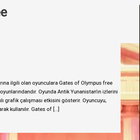
ee
na ilgili olan oyunculara Gates of Olympus free
oyunlarındandır. Oyunda Antik Yunanistan’ın izlerini
ı grafik çalışması etkisini gösterir. Oyuncuyu,
ak kullanılır. Gates of […]