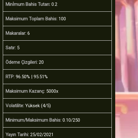
Minİmum Bahis Tutarı:
0.2
Maksimum Toplam Bahis:
100
Makaralar:
6
Satır:
5
Ödeme Çizgileri:
20
RTP:
96.50% | 95.51%
Maksimum Kazanç:
5000x
Volatilite:
Yüksek (4/5)
Minimum/Maksimum Bahis:
0.10/250
Yayın Tarihi:
25/02/2021