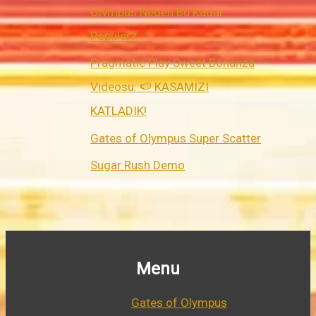
Olympus Neden Bu Kadar
Popüler?
Pragmatic Play Sweet Bonanza
Videosu: 🍉 KASAMIZI
KATLADIK!
Gates of Olympus Super Scatter
Sugar Rush Demo
Menu
Gates of Olympus