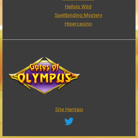
Hellvis Wild
Spellbinding Mystery
Hipercasino
Site Haritası