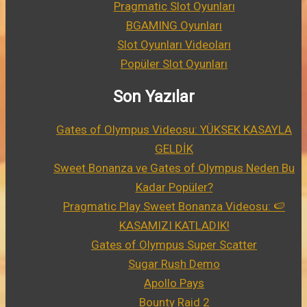
Pragmatic Slot Oyunları
BGAMING Oyunları
Slot Oyunları Videoları
Popüler Slot Oyunları
Son Yazılar
Gates of Olympus Videosu: YÜKSEK KASAYLA
GELDİK
Sweet Bonanza ve Gates of Olympus Neden Bu
Kadar Popüler?
Pragmatic Play Sweet Bonanza Videosu: 🍉
KASAMIZI KATLADIK!
Gates of Olympus Super Scatter
Sugar Rush Demo
Apollo Pays
Bounty Raid 2